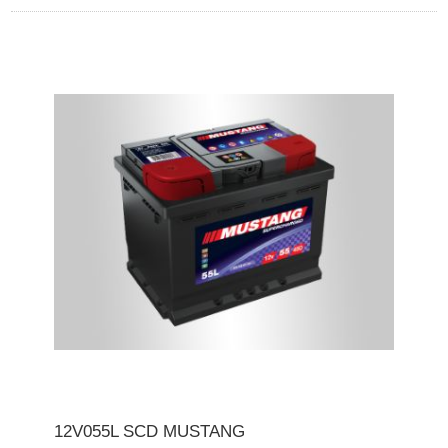
12V055L SCD MUSTANG