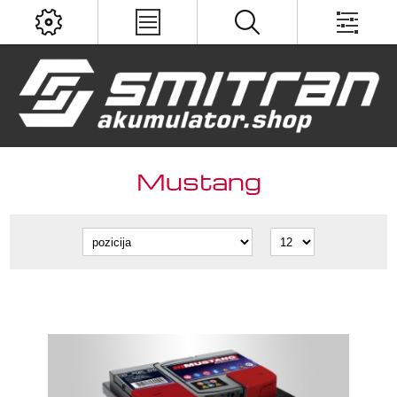
Mustang