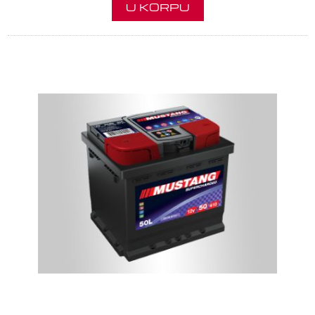
U KORPU