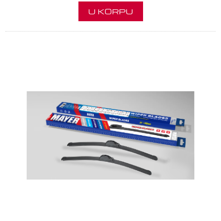
U KORPU