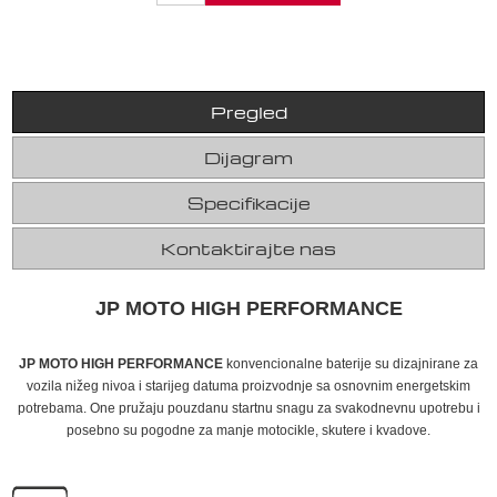
Pregled
Dijagram
Specifikacije
Kontaktirajte nas
JP MOTO HIGH PERFORMANCE
JP MOTO HIGH PERFORMANCE
konvencionalne baterije su dizajnirane za
vozila nižeg nivoa i starijeg datuma proizvodnje sa osnovnim energetskim
potrebama. One pružaju pouzdanu startnu snagu za svakodnevnu upotrebu i
posebno su pogodne za manje motocikle, skutere i kvadove.