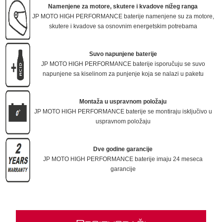
Namenjene za motore, skutere i kvadove nižeg ranga
JP MOTO HIGH PERFORMANCE baterije namenjene su za motore,
skutere i kvadove sa osnovnim energetskim potrebama
Suvo napunjene baterije
JP MOTO HIGH PERFORMANCE baterije isporučuju se suvo
napunjene sa kiselinom za punjenje koja se nalazi u paketu
Montaža u uspravnom položaju
JP MOTO HIGH PERFORMANCE baterije se montiraju isključivo u
uspravnom položaju
Dve godine garancije
JP MOTO HIGH PERFORMANCE baterije imaju 24 meseca
garancije